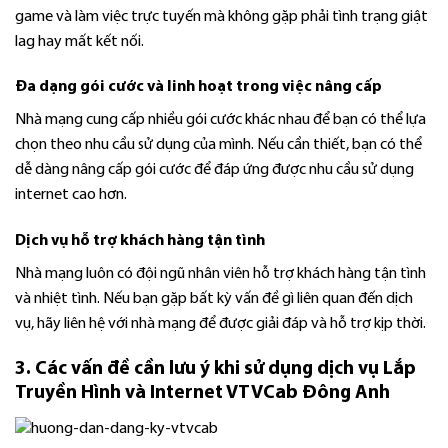
game và làm việc trực tuyến mà không gặp phải tình trạng giật
lag hay mất kết nối.
Đa dạng gói cước và linh hoạt trong việc nâng cấp
Nhà mạng cung cấp nhiều gói cước khác nhau để bạn có thể lựa
chọn theo nhu cầu sử dụng của mình. Nếu cần thiết, bạn có thể
dễ dàng nâng cấp gói cước để đáp ứng được nhu cầu sử dụng
internet cao hơn.
Dịch vụ hỗ trợ khách hàng tận tình
Nhà mạng luôn có đội ngũ nhân viên hỗ trợ khách hàng tận tình
và nhiệt tình. Nếu bạn gặp bất kỳ vấn đề gì liên quan đến dịch
vụ, hãy liên hệ với nhà mạng để được giải đáp và hỗ trợ kịp thời.
3. Các vấn đề cần lưu ý khi sử dụng dịch vụ Lắp
Truyền Hình và Internet VTVCab Đông Anh