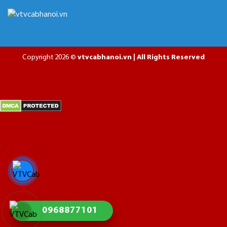
Copyright 2026 ©
vtvcabhanoi.vn | All Rights Reserved
0968877101