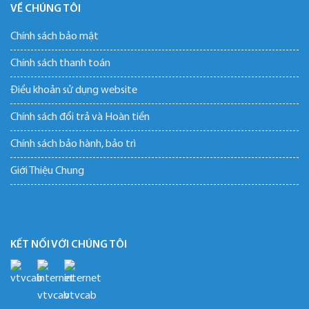
VỀ CHÚNG TÔI
Chính sách bảo mật
Chính sách thanh toán
Điều khoản sử dụng website
Chính sách đổi trả và Hoàn tiền
Chính sách bảo hành, bảo trì
Giới Thiệu Chung
KẾT NỐI VỚI CHÚNG TÔI