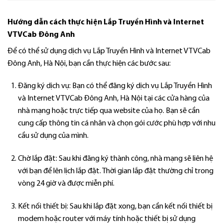
Hướng dẫn cách thực hiện Lắp Truyền Hình và Internet
VTVCab Đông Anh
Để có thể sử dụng dịch vụ Lắp Truyền Hình và Internet VTVCab
Đông Anh, Hà Nội, bạn cần thực hiện các bước sau:
Đăng ký dịch vụ: Bạn có thể đăng ký dịch vụ Lắp Truyền Hình
và Internet VTVCab Đông Anh, Hà Nội tại các cửa hàng của
nhà mạng hoặc trực tiếp qua website của họ. Bạn sẽ cần
cung cấp thông tin cá nhân và chọn gói cước phù hợp với nhu
cầu sử dụng của mình.
Chờ lắp đặt: Sau khi đăng ký thành công, nhà mạng sẽ liên hệ
với bạn để lên lịch lắp đặt. Thời gian lắp đặt thường chỉ trong
vòng 24 giờ và được miễn phí.
Kết nối thiết bị: Sau khi lắp đặt xong, bạn cần kết nối thiết bị
modem hoặc router với máy tính hoặc thiết bị sử dụng