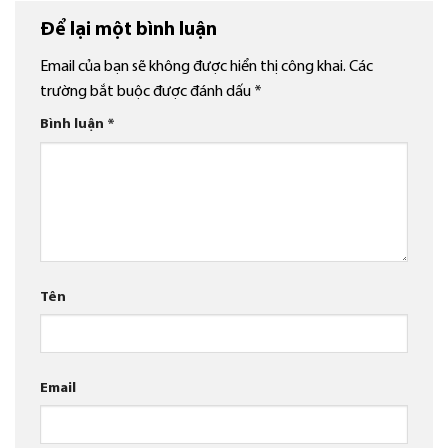
Để lại một bình luận
Email của bạn sẽ không được hiển thị công khai.
Các
trường bắt buộc được đánh dấu
*
Bình luận
*
Tên
Email