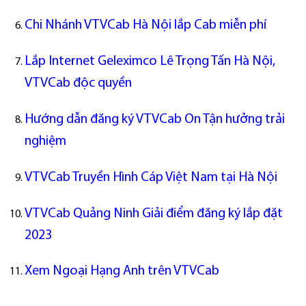
Chi Nhánh VTVCab Hà Nội lắp Cab miễn phí
Lắp Internet Geleximco Lê Trọng Tấn Hà Nội,
VTVCab độc quyền
Hướng dẫn đăng ký VTVCab On Tận hưởng trải
nghiệm
VTVCab Truyền Hình Cáp Việt Nam tại Hà Nội
VTVCab Quảng Ninh Giải điểm đăng ký lắp đặt
2023
Xem Ngoại Hạng Anh trên VTVCab