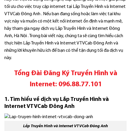
tối ưu cho việc truy cập internet tại Lắp Truyền Hình và Internet
VTVCab Đông Anh . Nếu bạn đang sống hoặc làm việc tại khu
vực này và muốn có một kết nối internet ổn định và mạnh mẽ,
hãy tham gia ngay dịch vụ Lắp Truyền Hình và Internet Đông
Anh, Hà Nội . Trong bài viết này, chúng ta sẽ cùng tìm hiểu cách
thực hiện Lắp Truyền Hình và Internet VTVCab Đông Anh và
những lời khuyên hữu ích để bạn có thể tận dụng tối đa dịch vụ
này.
Tổng Đài Đăng Ký Truyền Hình và
Internet:
096.88.77.101
1. Tìm hiểu về dịch vụ Lắp Truyền Hình và
Internet VTVCab Đông Anh
Lắp Truyền Hình và Internet VTVCab Đông Anh