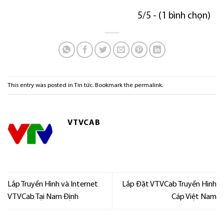
5/5 - (1 bình chọn)
This entry was posted in
Tin tức
. Bookmark the
permalink
.
VTVCAB
Lắp Truyền Hình và Internet
Lắp Đặt VTVCab Truyền Hình
VTVCab Tại Nam Định
Cáp Việt Nam