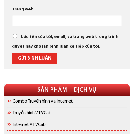
Trang web
Lưu tên của tôi, email, và trang web trong trình
duyệt này cho lần bình luận kế tiếp của tôi.
SẢN PHẨM – DỊCH VỤ
Combo Truyền hình và Internet
Truyền hình VTVCab
Internet VTVCab