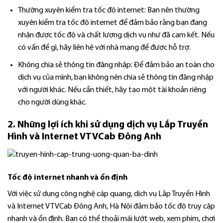
Thường xuyên kiểm tra tốc độ internet: Bạn nên thường
xuyên kiểm tra tốc độ internet để đảm bảo rằng bạn đang
nhận được tốc độ và chất lượng dịch vụ như đã cam kết. Nếu
có vấn đề gì, hãy liên hệ với nhà mạng để được hỗ trợ.
Không chia sẻ thông tin đăng nhập: Để đảm bảo an toàn cho
dịch vụ của mình, bạn không nên chia sẻ thông tin đăng nhập
với người khác. Nếu cần thiết, hãy tạo một tài khoản riêng
cho người dùng khác.
2. Những lợi ích khi sử dụng dịch vụ Lắp Truyền
Hình và Internet VTVCab Đông Anh
Tốc độ i
nternet
nhanh và ổn định
Với việc sử dụng công nghệ cáp quang, dịch vụ Lắp Truyền Hình
và Internet VTVCab Đông Anh, Hà Nội đảm bảo tốc độ truy cập
nhanh và ổn định. Bạn có thể thoải mái lướt web, xem phim, chơi