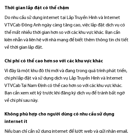
Thời gian lắp đặt có thể chậm
Do nhu cầu sử dụng internet tại Lắp Truyền Hình và Internet
VTVCab Đông Anh ngày càng tăng cao, việc lắp đặt dịch vụ có
thể mất nhiều thời gian hơn so với các khu vực khác. Bạn cần
kiên nhẫn và liên hệ với nhà mạng để biết thêm thông tin chi tiết
về thời gian lắp đặt.
Chi phí có thể cao hơn so với các khu vực khác
Vì đây là một khu đô thị mới và đang trong quá trình phát triển,
chi phí lắp đặt và sử dụng dịch vụ Lắp Truyền Hình và Internet
VTVCab Tại Nam Định có thể cao hơn so với các khu vực khác.
Bạn cần xem xét kỹ trước khi đăng ký dịch vụ để tránh bất ngờ
về chi phí sau này.
Không phù hợp cho người dùng có nhu cầu sử dụng
internet
ít
Nếu bạn chỉ cần sử dụng internet để lướt web và gửi nhận email,