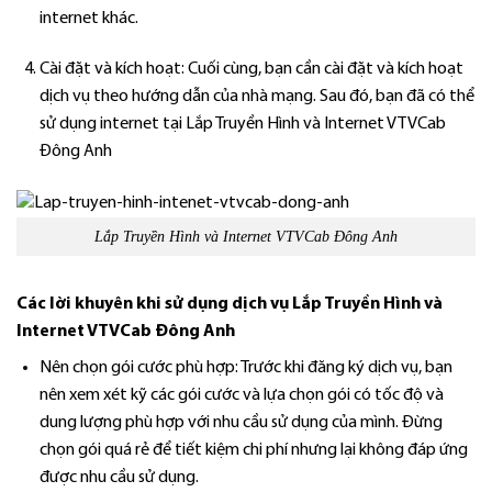
internet khác.
Cài đặt và kích hoạt: Cuối cùng, bạn cần cài đặt và kích hoạt
dịch vụ theo hướng dẫn của nhà mạng. Sau đó, bạn đã có thể
sử dụng internet tại Lắp Truyền Hình và Internet VTVCab
Đông Anh
Lắp Truyền Hình và Internet VTVCab Đông Anh
Các lời khuyên khi sử dụng dịch vụ Lắp Truyền Hình và
Internet VTVCab Đông Anh
Nên chọn gói cước phù hợp: Trước khi đăng ký dịch vụ, bạn
nên xem xét kỹ các gói cước và lựa chọn gói có tốc độ và
dung lượng phù hợp với nhu cầu sử dụng của mình. Đừng
chọn gói quá rẻ để tiết kiệm chi phí nhưng lại không đáp ứng
được nhu cầu sử dụng.