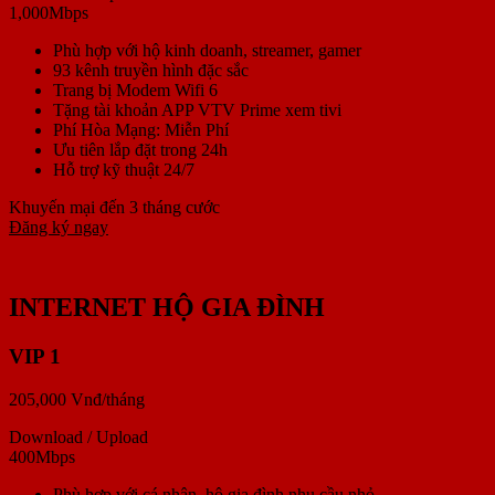
1,000Mbps
Phù hợp với hộ kinh doanh, streamer, gamer
93 kênh truyền hình đặc sắc
Trang bị Modem Wifi 6
Tặng tài khoản APP VTV Prime xem tivi
Phí Hòa Mạng: Miễn Phí
Ưu tiên lắp đặt trong 24h
Hỗ trợ kỹ thuật 24/7
Khuyến mại đến 3 tháng cước
Đăng ký ngay
INTERNET HỘ GIA ĐÌNH
VIP 1
205,000
Vnđ/tháng
Download / Upload
400Mbps
Phù hợp với cá nhân, hộ gia đình nhu cầu nhỏ