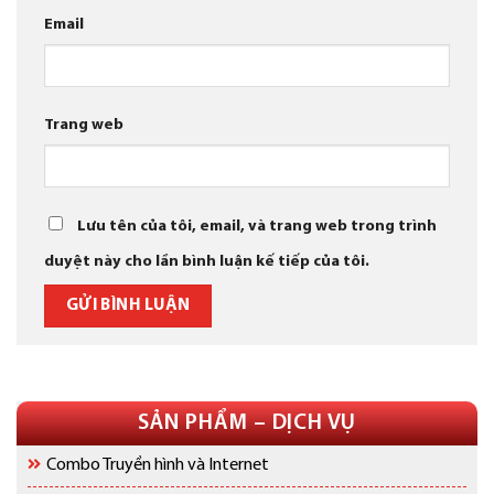
Email
Trang web
Lưu tên của tôi, email, và trang web trong trình
duyệt này cho lần bình luận kế tiếp của tôi.
SẢN PHẨM – DỊCH VỤ
Combo Truyền hình và Internet