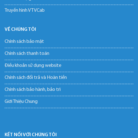
Truyền hình VTVCab
VỀ CHÚNG TÔI
Chính sách bảo mật
Chính sách thanh toán
Điều khoản sử dụng website
Chính sách đổi trả và Hoàn tiền
Chính sách bảo hành, bảo trì
Giới Thiệu Chung
KẾT NỐI VỚI CHÚNG TÔI