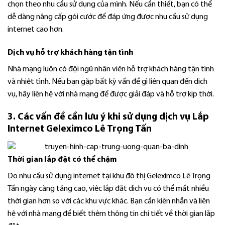
chọn theo nhu cầu sử dụng của mình. Nếu cần thiết, bạn có thể
dễ dàng nâng cấp gói cước để đáp ứng được nhu cầu sử dụng
internet cao hơn.
Dịch vụ hỗ trợ khách hàng tận tình
Nhà mạng luôn có đội ngũ nhân viên hỗ trợ khách hàng tận tình
và nhiệt tình. Nếu bạn gặp bất kỳ vấn đề gì liên quan đến dịch
vụ, hãy liên hệ với nhà mạng để được giải đáp và hỗ trợ kịp thời.
3. Các vấn đề cần lưu ý khi sử dụng dịch vụ Lắp
Internet
Geleximco Lê Trọng Tấn
Thời gian lắp đặt có thể chậm
Do nhu cầu sử dụng internet tại khu đô thị Geleximco Lê Trọng
Tấn ngày càng tăng cao, việc lắp đặt dịch vụ có thể mất nhiều
thời gian hơn so với các khu vực khác. Bạn cần kiên nhẫn và liên
hệ với nhà mạng để biết thêm thông tin chi tiết về thời gian lắp