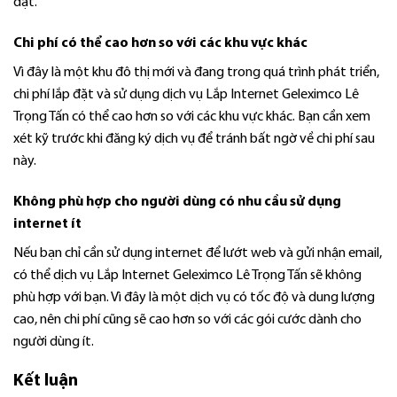
đặt.
Chi phí có thể cao hơn so với các khu vực khác
Vì đây là một khu đô thị mới và đang trong quá trình phát triển,
chi phí lắp đặt và sử dụng dịch vụ Lắp Internet Geleximco Lê
Trọng Tấn có thể cao hơn so với các khu vực khác. Bạn cần xem
xét kỹ trước khi đăng ký dịch vụ để tránh bất ngờ về chi phí sau
này.
Không phù hợp cho người dùng có nhu cầu sử dụng
internet
ít
Nếu bạn chỉ cần sử dụng internet để lướt web và gửi nhận email,
có thể dịch vụ Lắp Internet Geleximco Lê Trọng Tấn sẽ không
phù hợp với bạn. Vì đây là một dịch vụ có tốc độ và dung lượng
cao, nên chi phí cũng sẽ cao hơn so với các gói cước dành cho
người dùng ít.
Kết luận