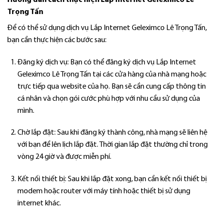
Trọng Tấn
Để có thể sử dụng dịch vụ Lắp Internet Geleximco Lê Trọng Tấn,
bạn cần thực hiện các bước sau:
Đăng ký dịch vụ: Bạn có thể đăng ký dịch vụ Lắp Internet
Geleximco Lê Trọng Tấn tại các cửa hàng của nhà mạng hoặc
trực tiếp qua website của họ. Bạn sẽ cần cung cấp thông tin
cá nhân và chọn gói cước phù hợp với nhu cầu sử dụng của
mình.
Chờ lắp đặt: Sau khi đăng ký thành công, nhà mạng sẽ liên hệ
với bạn để lên lịch lắp đặt. Thời gian lắp đặt thường chỉ trong
vòng 24 giờ và được miễn phí.
Kết nối thiết bị: Sau khi lắp đặt xong, bạn cần kết nối thiết bị
modem hoặc router với máy tính hoặc thiết bị sử dụng
internet khác.