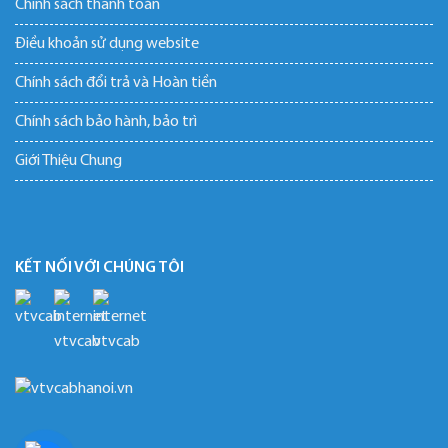
Chính sách thanh toán
Điều khoản sử dụng website
Chính sách đổi trả và Hoàn tiền
Chính sách bảo hành, bảo trì
Giới Thiệu Chung
KẾT NỐI VỚI CHÚNG TÔI