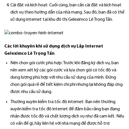
Cài đặt và kích hoạt: Cuối cùng, bạn cần cài đặt và kích hoạt
dịch vụ theo hướng dẫn của nhà mạng. Sau đó, bạn đã có thể
sử dụng internet tại khu đô thị Geleximco Lê Trọng Tấn.
Các lời khuyên khi sử dụng dịch vụ Lắp
Internet
Geleximco Lê Trọng Tấn
Nên chọn gói cước phù hợp: Trước khi đăng ký dịch vụ, bạn
nên xem xét kỹ các gói cước và lựa chọn gói có tốc độ và
dung lượng phù hợp với nhu cầu sử dụng của mình. Đừng
chọn gói quá rẻ để tiết kiệm chi phí nhưng lại không đáp ứng
được nhu cầu sử dụng.
Thường xuyên kiểm tra tốc độ internet: Bạn nên thường
xuyên kiểm tra tốc độ internet để đảm bảo rằng bạn đang
nhận được tốc độ và chất lượng dịch vụ như đã cam kết. Nếu
có vấn đề gì, hãy liên hệ với nhà mạng để được hỗ trợ.