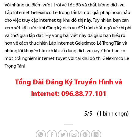
Với những ưu điểm vượt trội về tốc độ và chất lượng dịch vụ,
Lắp Internet Geleximco Lê Trọng Tấn là một giải pháp hoàn hảo
cho việc truy cập internet tại khu đô thị này. Tuy nhiên, bạn cần
xem xét kỹ trước khi đăng ký dịch vụ để tránh bất ngờ về chi phí
và thời gian lắp đặt. Hy vọng bài viết này đã giúp bạn hiểu rõ
hơn về cách thực hiện Lắp Internet Geleximco Lê Trọng Tấn và
những lời khuyên hữu ích khi sử dụng dịch vụ này. Chúc bạn có
một trải nghiệm internet tuyệt vời tại khu đô thị Geleximco Lê
Trọng Tấn!
Tổng Đài Đăng Ký Truyền Hình và
Internet:
096.88.77.101
5/5 - (1 bình chọn)