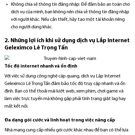
Không chia sẻ thông tin đăng nhập: Để đảm bảo an toàn cho
dịch vụ của mình, bạn không nên chia sẻ thông tin đăng nhập
với người khác. Nếu cần thiết, hãy tạo một tài khoản riêng
cho người dùng khác.
2. Những lợi ích khi sử dụng dịch vụ Lắp Internet
Geleximco Lê Trọng Tấn
Tốc độ i
nternet
nhanh và ổn định
Với việc sử dụng công nghệ cáp quang, dịch vụ Lắp Internet
Geleximco Lê Trọng Tấn đảm bảo tốc độ truy cập nhanh và ổn
định. Bạn có thể thoải mái lướt web, xem phim, chơi game và
làm việc trực tuyến mà không gặp phải tình trạng giật lag hay
mất kết nối.
Đa dạng gói cước và linh hoạt trong việc nâng cấp
Nhà mạng cung cấp nhiều gói cước khác nhau để bạn có thể lựa