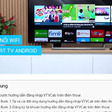
dung
bước hướng dẫn đăng nhập VTVCab trên điện thoại
Bước 1: Tải và cài đặt ứng dụng hướng dẫn đăng nhập VTVCab trên điện th
Bước 2: Đăng ký tài khoản hướng dẫn đăng nhập VTVCab trên điện thoại