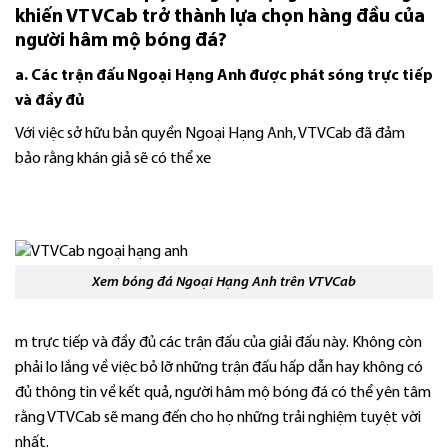
khiến VTVCab trở thành lựa chọn hàng đầu của
người hâm mộ bóng đá?
a. Các trận đấu Ngoại Hạng Anh được phát sóng trực tiếp
và đầy đủ
Với việc sở hữu bản quyền Ngoại Hạng Anh, VTVCab đã đảm
bảo rằng khán giả sẽ có thể xe
Xem bóng đá Ngoại Hạng Anh trên VTVCab
m trực tiếp và đầy đủ các trận đấu của giải đấu này. Không còn
phải lo lắng về việc bỏ lỡ những trận đấu hấp dẫn hay không có
đủ thông tin về kết quả, người hâm mộ bóng đá có thể yên tâm
rằng VTVCab sẽ mang đến cho họ những trải nghiệm tuyệt vời
nhất.