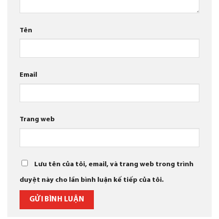
Tên
Email
Trang web
Lưu tên của tôi, email, và trang web trong trình
duyệt này cho lần bình luận kế tiếp của tôi.