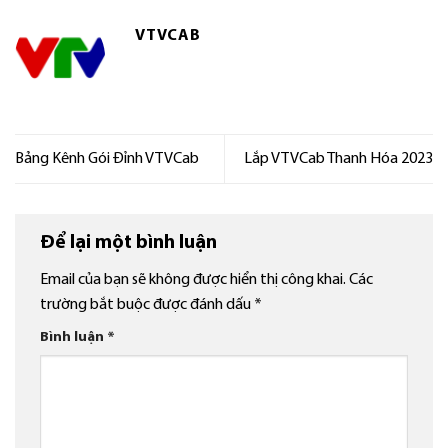
VTVCAB
Bảng Kênh Gói Đỉnh VTVCab
Lắp VTVCab Thanh Hóa 2023
Để lại một bình luận
Email của bạn sẽ không được hiển thị công khai.
Các
trường bắt buộc được đánh dấu
*
Bình luận
*