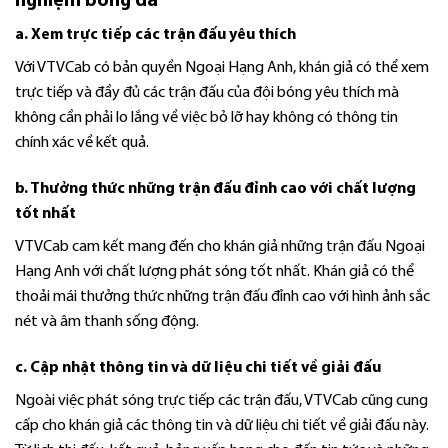
nghiệm bóng đá
a. Xem trực tiếp các trận đấu yêu thích
Với VTVCab có bản quyền Ngoại Hạng Anh, khán giả có thể xem
trực tiếp và đầy đủ các trận đấu của đội bóng yêu thích mà
không cần phải lo lắng về việc bỏ lỡ hay không có thông tin
chính xác về kết quả.
b. Thưởng thức những trận đấu đỉnh cao với chất lượng
tốt nhất
VTVCab cam kết mang đến cho khán giả những trận đấu Ngoại
Hạng Anh với chất lượng phát sóng tốt nhất. Khán giả có thể
thoải mái thưởng thức những trận đấu đỉnh cao với hình ảnh sắc
nét và âm thanh sống động.
c. Cập nhật thông tin và dữ liệu chi tiết về giải đấu
Ngoài việc phát sóng trực tiếp các trận đấu, VTVCab cũng cung
cấp cho khán giả các thông tin và dữ liệu chi tiết về giải đấu này.