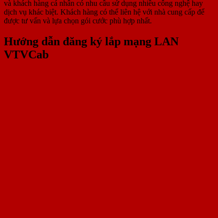
và khách hàng cá nhân có nhu cầu sử dụng nhiều công nghệ hay
dịch vụ khác biệt. Khách hàng có thể liên hệ với nhà cung cấp để
được tư vấn và lựa chọn gói cước phù hợp nhất.
Hướng dẫn đăng ký lắp mạng LAN
VTVCab