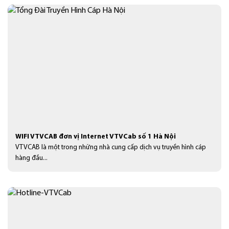
WIFI VTVCAB đơn vị Internet VTVCab số 1 Hà Nội
VTVCAB là một trong những nhà cung cấp dịch vụ truyền hình cáp
hàng đầu...