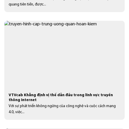
quang tiên tiến, được...
VTVcab Khẳng định vị thế dẫn đầu trong lĩnh vực truyền
thông Internet
Với sự phát triển không ngừng của công nghệ và cuộc cách mạng
4.0, việc...