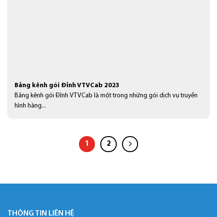
Bảng kênh gói Đỉnh VTVCab 2023
Bảng kênh gói Đỉnh VTVCab là một trong những gói dịch vụ truyền
hình hàng...
1
2
THÔNG TIN LIÊN HỆ