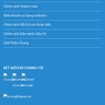
Chính sách thanh toán
Điều khoản sử dụng website
Chính sách đổi trả và Hoàn tiền
Chính sách bảo hành, bảo trì
Giới Thiệu Chung
KẾT NỐI VỚI CHÚNG TÔI