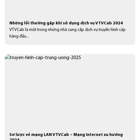
Những lỗi thường gặp khi sử dụng dịch vụ VTVCab 2024
VTVCab là một trong những nhà cung cấp dịch vụ truyền hình cáp
hàng đầu...
Sơ lược về mạng LAN VTVCab – Mạng Internet xu hướng