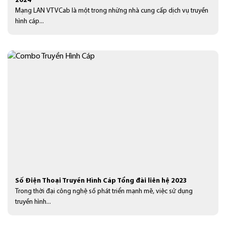
2024
Mạng LAN VTVCab là một trong những nhà cung cấp dịch vụ truyền
hình cáp...
Số Điện Thoại Truyền Hình Cáp Tổng đài liên hệ 2023
Trong thời đại công nghệ số phát triển mạnh mẽ, việc sử dụng
truyền hình...