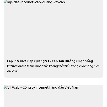
Lắp Internet Cáp Quang VTVCab Tận Hưởng Cuộc Sống
Internet đã trở thành một phần không thể thiếu trong cuộc sống hiện
đại của...