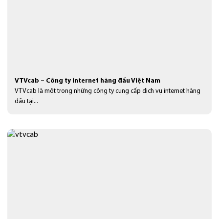
VTVcab – Công ty internet hàng đầu Việt Nam
VTVcab là một trong những công ty cung cấp dịch vụ internet hàng
đầu tại...