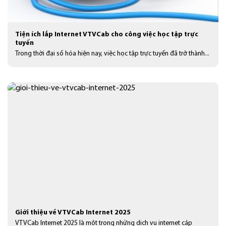
Tiện ích lắp Internet VTVCab cho công việc học tập trực
tuyến
Trong thời đại số hóa hiện nay, việc học tập trực tuyến đã trở thành...
Giới thiệu về VTVCab Internet 2025
VTVCab Internet 2025 là một trong những dịch vụ internet cáp