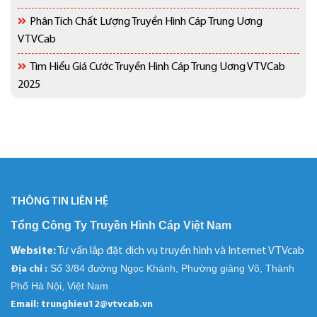
Phân Tích Chất Lượng Truyền Hình Cáp Trung Uơng
VTVCab
Tìm Hiểu Giá Cước Truyền Hình Cáp Trung Uơng VTVCab
2025
THÔNG TIN LIÊN HỆ
Tổng Công Ty Truyền Hình Cáp Việt Nam
Website:
Tư vấn lắp đặt dịch vụ truyền hình và Internet VTVcab
Số 3/84 đường Ngọc Khánh, Phường giảng Võ, Thành
Địa chỉ :
Phố Hà Nội, Việt Nam
Email: trunghieu12@vtvcab.vn