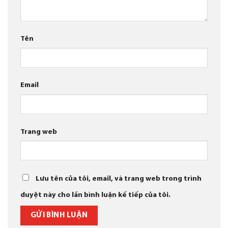
Tên
Email
Trang web
Lưu tên của tôi, email, và trang web trong trình
duyệt này cho lần bình luận kế tiếp của tôi.