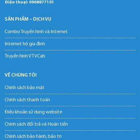
Điện thoại:
0968877101
SẢN PHẨM – DỊCH VỤ
Combo Truyền hình và Internet
Internet hộ gia đình
Truyền hình VTVCab
VỀ CHÚNG TÔI
Chính sách bảo mật
Chính sách thanh toán
Điều khoản sử dụng website
Chính sách đổi trả và Hoàn tiền
Chính sách bảo hành, bảo trì