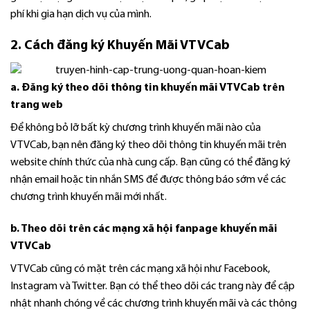
phí khi gia hạn dịch vụ của mình.
2. Cách đăng ký
Khuyến Mãi VTVCab
a. Đăng ký theo dõi thông tin khuyến mãi VTVCab trên
trang web
Để không bỏ lỡ bất kỳ chương trình khuyến mãi nào của
VTVCab, bạn nên đăng ký theo dõi thông tin khuyến mãi trên
website chính thức của nhà cung cấp. Bạn cũng có thể đăng ký
nhận email hoặc tin nhắn SMS để được thông báo sớm về các
chương trình khuyến mãi mới nhất.
b. Theo dõi trên các mạng xã hội fanpage khuyến mãi
VTVCab
VTVCab cũng có mặt trên các mạng xã hội như Facebook,
Instagram và Twitter. Bạn có thể theo dõi các trang này để cập
nhật nhanh chóng về các chương trình khuyến mãi và các thông