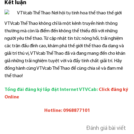
Kết luận
VTVcab Thể Thao không chỉ là một kênh truyền hình thông
thường mà còn là điểm đến không thể thiếu đối với những
người yêu thể thao. Từ cập nhật tin tức nóng hổi, trải nghiệm
các trận đấu đỉnh cao, khám phá thế giới thể thao đa dạng và
giải trí thú vị, VTVcab Thể Thao đã và đang mang đến cho khán
giả những trải nghiệm tuyệt vời và đầy tính chất giải trí. Hãy
đồng hành cùng VTVcab Thể Thao để cùng chia sẻ và đam mê
thể thao!
Tổng đài đăng ký lắp đặt Internet VTVCab:
Click đăng ký
Online
Hotline: 0968877101
Đánh giá bài viết