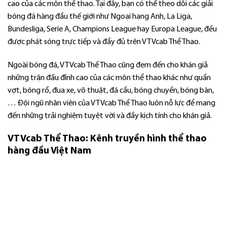
cao của các môn thể thao. Tại đây, bạn có thể theo dõi các giải
bóng đá hàng đầu thế giới như Ngoại hạng Anh, La Liga,
Bundesliga, Serie A, Champions League hay Europa League, đều
được phát sóng trực tiếp và đầy đủ trên VTVcab Thể Thao.
Ngoài bóng đá, VTVcab Thể Thao cũng đem đến cho khán giả
những trận đấu đỉnh cao của các môn thể thao khác như quần
vợt, bóng rổ, đua xe, võ thuật, đá cầu, bóng chuyền, bóng bàn,
… Đội ngũ nhân viên của VTVcab Thể Thao luôn nỗ lực để mang
đến những trải nghiệm tuyệt vời và đầy kịch tính cho khán giả.
VTVcab Thể Thao: Kênh truyền hình thể thao
hàng đầu Việt Nam