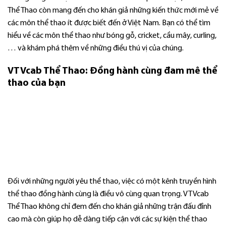
Thể Thao còn mang đến cho khán giả những kiến thức mới mẻ về
các môn thể thao ít được biết đến ở Việt Nam. Bạn có thể tìm
hiểu về các môn thể thao như bóng gỗ, cricket, cầu mây, curling,
… và khám phá thêm về những điều thú vị của chúng.
VTVcab Thể Thao: Đồng hành cùng đam mê thể
thao của bạn
Đối với những người yêu thể thao, việc có một kênh truyền hình
thể thao đồng hành cùng là điều vô cùng quan trọng. VTVcab
Thể Thao không chỉ đem đến cho khán giả những trận đấu đỉnh
cao mà còn giúp họ dễ dàng tiếp cận với các sự kiện thể thao