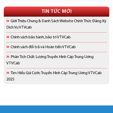
TIN TỨC MỚI
Giới Thiệu Chung & Danh Sách Website Chính Thức Đăng Ký
Dịch Vụ VTVcab
Chính sách bảo hành, bảo trì VTVCab
Chính sách đổi trả và Hoàn tiền VTVCab
Phân Tích Chất Lượng Truyền Hình Cáp Trung Uơng
VTVCab
Tìm Hiểu Giá Cước Truyền Hình Cáp Trung Uơng VTVCab
2025