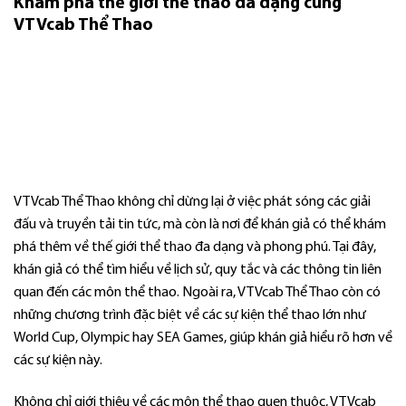
Khám phá thế giới thể thao đa dạng cùng
VTVcab Thể Thao
VTVcab Thể Thao không chỉ dừng lại ở việc phát sóng các giải
đấu và truyền tải tin tức, mà còn là nơi để khán giả có thể khám
phá thêm về thế giới thể thao đa dạng và phong phú. Tại đây,
khán giả có thể tìm hiểu về lịch sử, quy tắc và các thông tin liên
quan đến các môn thể thao. Ngoài ra, VTVcab Thể Thao còn có
những chương trình đặc biệt về các sự kiện thể thao lớn như
World Cup, Olympic hay SEA Games, giúp khán giả hiểu rõ hơn về
các sự kiện này.
Không chỉ giới thiệu về các môn thể thao quen thuộc, VTVcab