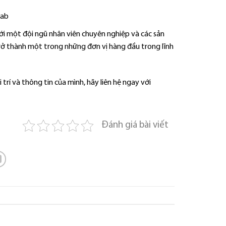
ới một đội ngũ nhân viên chuyên nghiệp và các sản
rở thành một trong những đơn vị hàng đầu trong lĩnh
rí và thông tin của mình, hãy liên hệ ngay với
Đánh giá bài viết