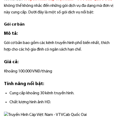
không thể không nhắc đến những gói dịch vụ đa dạng mà đơn vị
này cung cấp. Dưới đây là một số gói dịch vụ nổi bật:
Gói cơ bản
Mô tả:
Gói cơ bản bao gồm các kênh truyền hình phổ biến nhất, thích
hợp cho các hộ gia đình có ngân sách hạn chế.
Giá cả:
Khoảng 100.000 VNĐ/tháng
Tính năng nổi bật:
Cung cấp khoảng 30 kênh truyền hình.
Chất lượng hình ảnh HD.