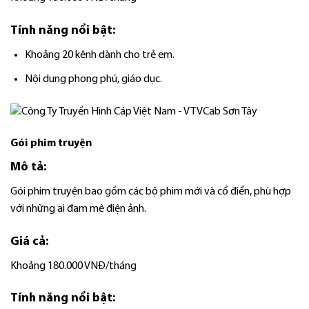
Tính năng nổi bật:
Khoảng 20 kênh dành cho trẻ em.
Nội dung phong phú, giáo dục.
Gói phim truyện
Mô tả:
Gói phim truyện bao gồm các bộ phim mới và cổ điển, phù hợp
với những ai đam mê điện ảnh.
Giá cả:
Khoảng 180.000 VNĐ/tháng
Tính năng nổi bật: