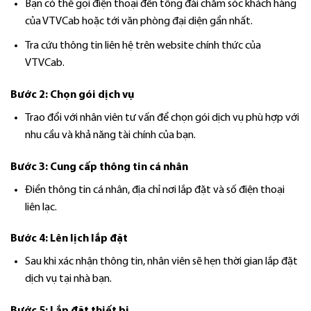
Bạn có thể gọi điện thoại đến tổng đài chăm sóc khách hàng
của VTVCab hoặc tới văn phòng đại diện gần nhất.
Tra cứu thông tin liên hệ trên website chính thức của
VTVCab.
Bước 2: Chọn gói dịch vụ
Trao đổi với nhân viên tư vấn để chọn gói dịch vụ phù hợp với
nhu cầu và khả năng tài chính của bạn.
Bước 3: Cung cấp thông tin cá nhân
Điền thông tin cá nhân, địa chỉ nơi lắp đặt và số điện thoại
liên lạc.
Bước 4: Lên lịch lắp đặt
Sau khi xác nhận thông tin, nhân viên sẽ hẹn thời gian lắp đặt
dịch vụ tại nhà bạn.