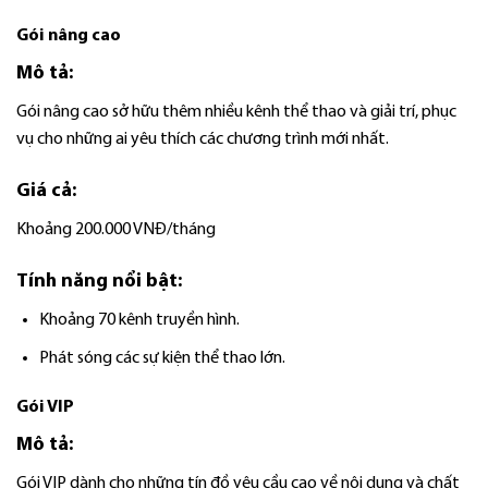
Gói nâng cao
Mô tả:
Gói nâng cao sở hữu thêm nhiều kênh thể thao và giải trí, phục
vụ cho những ai yêu thích các chương trình mới nhất.
Giá cả:
Khoảng 200.000 VNĐ/tháng
Tính năng nổi bật:
Khoảng 70 kênh truyền hình.
Phát sóng các sự kiện thể thao lớn.
Gói VIP
Mô tả:
Gói VIP dành cho những tín đồ yêu cầu cao về nội dung và chất