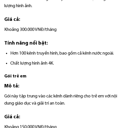
lượng hình ảnh.
Giá cả:
Khoảng 300.000 VNĐ/tháng
Tính năng nổi bật:
Hơn 100 kênh truyền hình, bao gồm cả kênh nước ngoài.
Chất lượng hình ảnh 4K.
Gói trẻ em
Mô tả:
Gói này tập trung vào các kênh dành riêng cho trẻ em với nội
dung giáo dục và giải trí an toàn.
Giá cả:
Khoảng 150.000 VNĐ/tháng