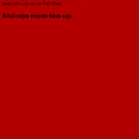
phát triển của nó tại Việt Nam.
Khái niệm truyền hình cáp.