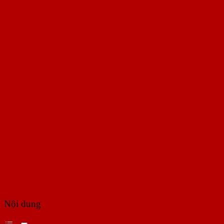
Nội dung