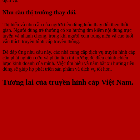
dịch vụ.
Nhu cầu thị trường thay đổi.
Thị hiếu và nhu cầu của người tiêu dùng luôn thay đổi theo thời
gian. Người dùng trẻ thường có xu hướng tìm kiếm nội dung trực
tuyến và nhanh chóng, trong khi người xem trung niên và cao tuổi
vẫn thích truyền hình cáp truyền thống.
Để đáp ứng nhu cầu này, các nhà cung cấp dịch vụ truyền hình cáp
cần phải nghiên cứu và phân tích thị trường để điều chỉnh chiến
lược kinh doanh của mình. Việc tìm hiểu và nắm bắt xu hướng tiêu
dùng sẽ giúp họ phát triển sản phẩm và dịch vụ tốt hơn.
Tương lai của truyền hình cáp Việt Nam.