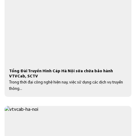
Tổng Đài Truyền Hình Cáp Hà Nội sữa chữa bảo hành
VTVCab, SCTV
Trong thời đại công nghệ hiện nay, việc sử dụng các dịch vụ truyền
thông...