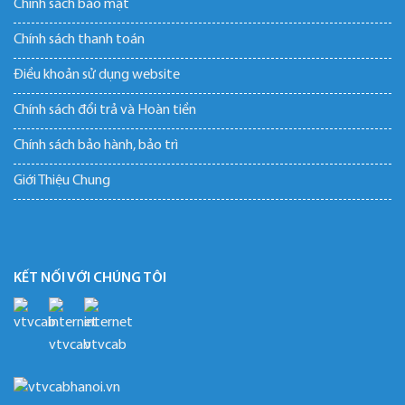
Chính sách bảo mật
Chính sách thanh toán
Điều khoản sử dụng website
Chính sách đổi trả và Hoàn tiền
Chính sách bảo hành, bảo trì
Giới Thiệu Chung
KẾT NỐI VỚI CHÚNG TÔI