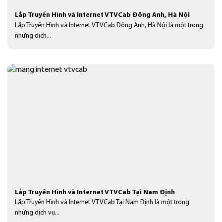
Lắp Truyền Hình và Internet VTVCab Đông Anh, Hà Nội
Lắp Truyền Hình và Internet VTVCab Đông Anh, Hà Nội là một trong
những dịch...
Lắp Truyền Hình và Internet VTVCab Tại Nam Định
Lắp Truyền Hình và Internet VTVCab Tại Nam Định là một trong
những dịch vụ...