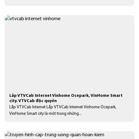
Lắp VTVCab Internet Vinhome Ocepark, VinHome Smart
city. VTVCab độc quyền
Lắp VTVCab Internet Lắp VTVCab Internet Vinhome Ocepark,
VinHome Smart city là một trong những...