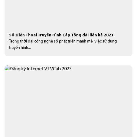
Số Điện Thoại Truyền Hình Cáp Tổng đài liên hệ 2023
Trong thời đại công nghệ số phát triển mạnh mẽ, việc sử dụng
truyền hình...