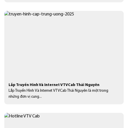
Lắp Truyền Hình Và Internet VTVCab Thái Nguyên
Lắp Truyền Hình Và Internet VTVCab Thái Nguyên là một trong
những đơn vị cung...