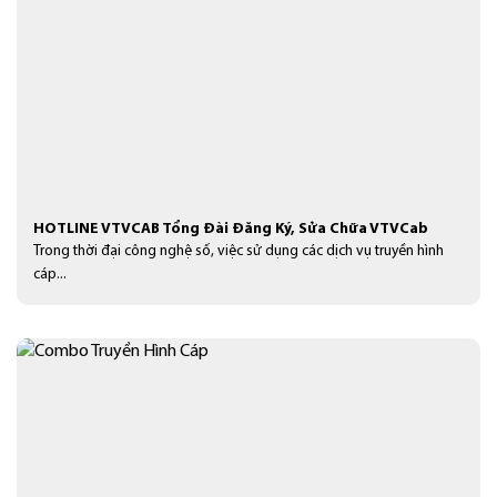
HOTLINE VTVCAB Tổng Đài Đăng Ký, Sửa Chữa VTVCab
Trong thời đại công nghệ số, việc sử dụng các dịch vụ truyền hình
cáp...