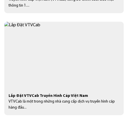
thông tin 1....
Lắp Đặt VTVCab Truyền Hình Cáp Việt Nam
VTVCab là một trong những nhà cung cấp dịch vụ truyền hình cáp
hàng đầu...