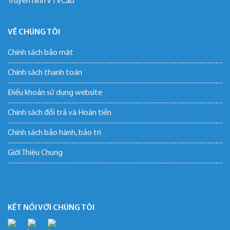
Truyền hình VTVCab
VỀ CHÚNG TÔI
Chính sách bảo mật
Chính sách thanh toán
Điều khoản sử dụng website
Chính sách đổi trả và Hoàn tiền
Chính sách bảo hành, bảo trì
Giới Thiệu Chung
KẾT NỐI VỚI CHÚNG TÔI