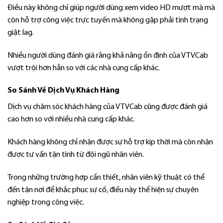
Điều này không chỉ giúp người dùng xem video HD mượt mà mà
còn hỗ trợ công việc trực tuyến mà không gặp phải tình trạng
giật lag.
Nhiều người dùng đánh giá rằng khả năng ổn định của VTVCab
vượt trội hơn hẳn so với các nhà cung cấp khác.
So Sánh Về Dịch Vụ Khách Hàng
Dịch vụ chăm sóc khách hàng của VTVCab cũng được đánh giá
cao hơn so với nhiều nhà cung cấp khác.
Khách hàng không chỉ nhận được sự hỗ trợ kịp thời mà còn nhận
được tư vấn tận tình từ đội ngũ nhân viên.
Trong những trường hợp cần thiết, nhân viên kỹ thuật có thể
đến tận nơi để khắc phục sự cố, điều này thể hiện sự chuyên
nghiệp trong công việc.