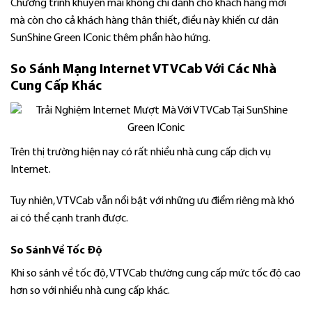
Chương trình khuyến mãi không chỉ dành cho khách hàng mới
mà còn cho cả khách hàng thân thiết, điều này khiến cư dân
SunShine Green IConic thêm phần hào hứng.
So Sánh Mạng Internet VTVCab Với Các Nhà
Cung Cấp Khác
Trên thị trường hiện nay có rất nhiều nhà cung cấp dịch vụ
Internet.
Tuy nhiên, VTVCab vẫn nổi bật với những ưu điểm riêng mà khó
ai có thể cạnh tranh được.
So Sánh Về Tốc Độ
Khi so sánh về tốc độ, VTVCab thường cung cấp mức tốc độ cao
hơn so với nhiều nhà cung cấp khác.