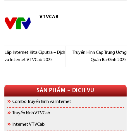
VTVCAB
Lắp Internet Kita Ciputra – Dịch
Truyền Hình Cáp Trung Ương
vụ Internet VTVCab 2025
Quận Ba Đình 2025
SẢN PHẨM – DỊCH VỤ
Combo Truyền hình và Internet
Truyền hình VTVCab
Internet VTVCab