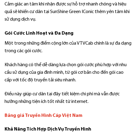
Cảm giác an tâm khi nhận được sự hỗ trợ nhanh chóng và hiệu
quả sẽ khiến cư dân tại SunShine Green IConic thêm yên tâm khi
sử dụng dịch vụ.
Gói Cước Linh Hoạt và Đa Dạng
Một trong những điểm cộng lớn của VTVCab chính là sự đa dạng
trong các gói cước.
Khách hàng có thể dễ dàng lựa chọn gói cước phù hợp với nhu
cầu sử dụng của gia đình mình, từ gói cơ bản cho đến gói cao
cấp với tốc độ truyền tải siêu nhanh.
Điều này giúp cư dân tại đây tiết kiệm chi phí mà vẫn được
hưởng những tiện ích tốt nhất từ internet.
Bảng giá Truyền Hình Cáp Việt Nam
Khả Năng Tích Hợp Dịch Vụ Truyền Hình