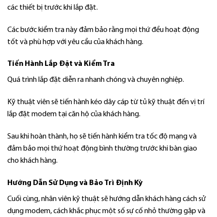
các thiết bị trước khi lắp đặt.
Các bước kiểm tra này đảm bảo rằng mọi thứ đều hoạt động
tốt và phù hợp với yêu cầu của khách hàng.
Tiến Hành Lắp Đặt và Kiểm Tra
Quá trình lắp đặt diễn ra nhanh chóng và chuyên nghiệp.
Kỹ thuật viên sẽ tiến hành kéo dây cáp từ tủ kỹ thuật đến vị trí
lắp đặt modem tại căn hộ của khách hàng.
Sau khi hoàn thành, họ sẽ tiến hành kiểm tra tốc độ mạng và
đảm bảo mọi thứ hoạt động bình thường trước khi bàn giao
cho khách hàng.
Hướng Dẫn Sử Dụng và Bảo Trì Định Kỳ
Cuối cùng, nhân viên kỹ thuật sẽ hướng dẫn khách hàng cách sử
dụng modem, cách khắc phục một số sự cố nhỏ thường gặp và