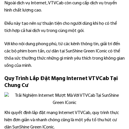
Ngoài dịch vụ Internet, VTVCab còn cung cấp dịch vụ truyền
hình chất lượng cao.
Điều này tạo nên sự thuận tiện cho người dùng khi họ có thể
tích hợp cả hai dịch vụ trong cùng một gói.
Với kho nội dung phong phú, từ các kênh thông tin, giải trí đến
các bộ phim bom tấn, cư dân tại SunShine Green IConic có thể
thỏa sức thưởng thức những gì mình yêu thích trong không gian
sống của mình.
Quy Trình Lắp Đặt Mạng Internet VTVCab Tại
Chung Cư
Khi quyết định lắp đặt mạng Internet VTVCab, quy trình thực
hiện đơn giản và nhanh chóng cũng là một yếu tố thu hút cư
dân SunShine Green IConic.