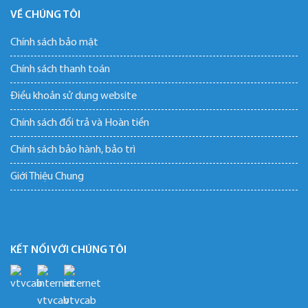
VỀ CHÚNG TÔI
Chính sách bảo mật
Chính sách thanh toán
Điều khoản sử dụng website
Chính sách đổi trả và Hoàn tiền
Chính sách bảo hành, bảo trì
Giới Thiệu Chung
KẾT NỐI VỚI CHÚNG TÔI