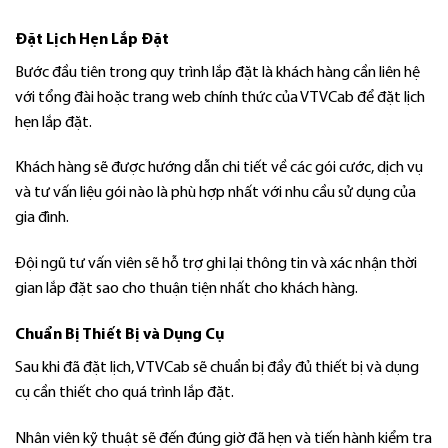
Đặt Lịch Hẹn Lắp Đặt
Bước đầu tiên trong quy trình lắp đặt là khách hàng cần liên hệ
với tổng đài hoặc trang web chính thức của VTVCab để đặt lịch
hẹn lắp đặt.
Khách hàng sẽ được hướng dẫn chi tiết về các gói cước, dịch vụ
và tư vấn liệu gói nào là phù hợp nhất với nhu cầu sử dụng của
gia đình.
Đội ngũ tư vấn viên sẽ hỗ trợ ghi lại thông tin và xác nhận thời
gian lắp đặt sao cho thuận tiện nhất cho khách hàng.
Chuẩn Bị Thiết Bị và Dụng Cụ
Sau khi đã đặt lịch, VTVCab sẽ chuẩn bị đầy đủ thiết bị và dụng
cụ cần thiết cho quá trình lắp đặt.
Nhân viên kỹ thuật sẽ đến đúng giờ đã hẹn và tiến hành kiểm tra