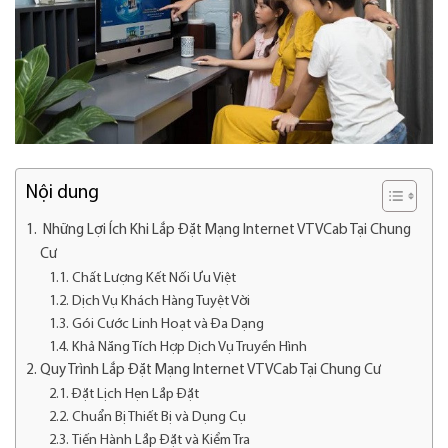
Nội dung
Những Lợi Ích Khi Lắp Đặt Mạng Internet VTVCab Tại Chung
Cư
Chất Lượng Kết Nối Ưu Việt
Dịch Vụ Khách Hàng Tuyệt Vời
Gói Cước Linh Hoạt và Đa Dạng
Khả Năng Tích Hợp Dịch Vụ Truyền Hình
Quy Trình Lắp Đặt Mạng Internet VTVCab Tại Chung Cư
Đặt Lịch Hẹn Lắp Đặt
Chuẩn Bị Thiết Bị và Dụng Cụ
Tiến Hành Lắp Đặt và Kiểm Tra