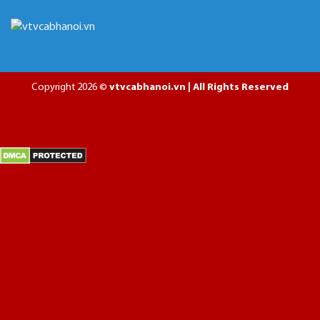
Copyright 2026 ©
vtvcabhanoi.vn | All Rights Reserved