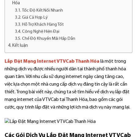
Hóa
Tốc Độ Kết Nối Nhanh
Giá Cả Hợp Lý
Hỗ Trợ Khách Hàng Tốt
Công Nghệ Hiện Đại
Chế Độ Khuyến Mãi Hấp Dẫn
Kết luận
Lắp Đặt Mạng Internet VTVCab Thanh Hóa
là một trong
những dịch vụ được nhiều người dân tại thành phố thanh hóa
quan tâm. Với nhu cầu sử dụng internet ngày càng tăng cao,
việc lựa chọn một nhà cung cấp dịch vụ đáng tin cậy là rất cần
thiết. Trong bài viết này, chúng ta sẽ tìm hiểu về dịch vụ lắp đặt
mạng internet của VTVCab tại Thanh Hóa, bao gồm các gói
cước, quy trình lắp đặt và những lợi ích mà dịch vụ này mang lại.
Các Gói Dịch Vụ Lắp Đặt Mạng Internet VTVCab