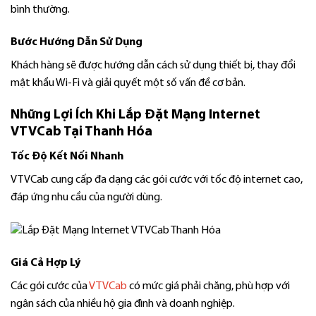
bình thường.
Bước Hướng Dẫn Sử Dụng
Khách hàng sẽ được hướng dẫn cách sử dụng thiết bị, thay đổi
mật khẩu Wi-Fi và giải quyết một số vấn đề cơ bản.
Những Lợi Ích Khi Lắp Đặt Mạng Internet
VTVCab Tại Thanh Hóa
Tốc Độ Kết Nối Nhanh
VTVCab cung cấp đa dạng các gói cước với tốc độ internet cao,
đáp ứng nhu cầu của người dùng.
Giá Cả Hợp Lý
Các gói cước của
VTVCab
có mức giá phải chăng, phù hợp với
ngân sách của nhiều hộ gia đình và doanh nghiệp.