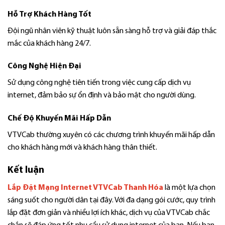
Hỗ Trợ Khách Hàng Tốt
Đội ngũ nhân viên kỹ thuật luôn sẵn sàng hỗ trợ và giải đáp thắc
mắc của khách hàng 24/7.
Công Nghệ Hiện Đại
Sử dụng công nghệ tiên tiến trong việc cung cấp dịch vụ
internet, đảm bảo sự ổn định và bảo mật cho người dùng.
Chế Độ Khuyến Mãi Hấp Dẫn
VTVCab thường xuyên có các chương trình khuyến mãi hấp dẫn
cho khách hàng mới và khách hàng thân thiết.
Kết luận
Lắp Đặt Mạng Internet VTVCab Thanh Hóa
là một lựa chọn
sáng suốt cho người dân tại đây. Với đa dạng gói cước, quy trình
lắp đặt đơn giản và nhiều lợi ích khác, dịch vụ của VTVCab chắc