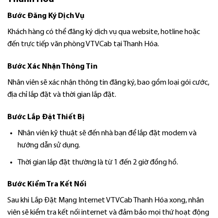
Bước Đăng Ký Dịch Vụ
Khách hàng có thể đăng ký dịch vụ qua website, hotline hoặc
đến trực tiếp văn phòng VTVCab tại Thanh Hóa.
Bước Xác Nhận Thông Tin
Nhân viên sẽ xác nhận thông tin đăng ký, bao gồm loại gói cước,
địa chỉ lắp đặt và thời gian lắp đặt.
Bước Lắp Đặt Thiết Bị
Nhân viên kỹ thuật sẽ đến nhà bạn để lắp đặt modem và
hướng dẫn sử dụng.
Thời gian lắp đặt thường là từ 1 đến 2 giờ đồng hồ.
Bước Kiểm Tra Kết Nối
Sau khi Lắp Đặt Mạng Internet VTVCab Thanh Hóa xong, nhân
viên sẽ kiểm tra kết nối internet và đảm bảo mọi thứ hoạt động