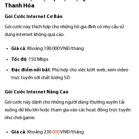
Thanh Hóa
Gói Cước Internet Cơ Bản
Gói cước này thích hợp cho những hộ gia đình có nhu cầu sử
dụng internet không quá cao.
Giá cả
: Khoảng 190.000 VNĐ/tháng
Tốc độ
: 150 Mbps
Đặc điểm nổi bật
: Phù hợp cho việc lướt web, xem video
trực tuyến với chất lượng SD.
Gói Cước Internet Nâng Cao
Gói cước này dành cho những người dùng thường xuyên tải
xuống dữ liệu lớn hoặc tham gia vào các hoạt động trực tuyến
như chơi game.
Giá cả
: Khoảng 230
.000
VNĐ/tháng