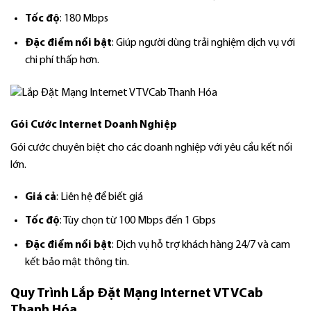
Tốc độ
: 180 Mbps
Đặc điểm nổi bật
: Giúp người dùng trải nghiệm dịch vụ với
chi phí thấp hơn.
Gói Cước Internet Doanh Nghiệp
Gói cước chuyên biệt cho các doanh nghiệp với yêu cầu kết nối
lớn.
Giá cả
: Liên hệ để biết giá
Tốc độ
: Tùy chọn từ 100 Mbps đến 1 Gbps
Đặc điểm nổi bật
: Dịch vụ hỗ trợ khách hàng 24/7 và cam
kết bảo mật thông tin.
Quy Trình Lắp Đặt Mạng Internet VTVCab
Thanh Hóa