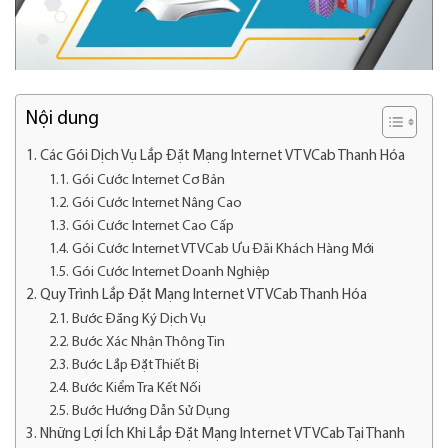
Nội dung
Các Gói Dịch Vụ Lắp Đặt Mạng Internet VTVCab Thanh Hóa
Gói Cước Internet Cơ Bản
Gói Cước Internet Nâng Cao
Gói Cước Internet Cao Cấp
Gói Cước Internet VTVCab Ưu Đãi Khách Hàng Mới
Gói Cước Internet Doanh Nghiệp
Quy Trình Lắp Đặt Mạng Internet VTVCab Thanh Hóa
Bước Đăng Ký Dịch Vụ
Bước Xác Nhận Thông Tin
Bước Lắp Đặt Thiết Bị
Bước Kiểm Tra Kết Nối
Bước Hướng Dẫn Sử Dụng
Những Lợi Ích Khi Lắp Đặt Mạng Internet VTVCab Tại Thanh