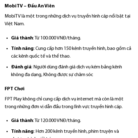
MobiTV – Đầu An Viên
MobiTV là một trong những dịch vụ truyền hình cáp nổi bật tại
Việt Nam.
Giá thành
: Từ 100.000 VNĐ/tháng.
Tính năng
: Cung cấp hơn 150 kênh truyền hình, bao gồm cả
các kênh quốc tế và thể thao.
Đánh giá
: Người dùng đánh giá dịch vụ kém bảng kênh
không đa dạng, Không được sự chăm sóc
FPT Chơi
FPT Play không chỉ cung cấp dịch vụ internet mà còn là một
trong những đơn vị dẫn đầu trong lĩnh vực truyền hình cáp.
Giá thành
: Từ 120.000 VNĐ/tháng.
Tính năng
: Hơn 200 kênh truyền hình, phim truyện và