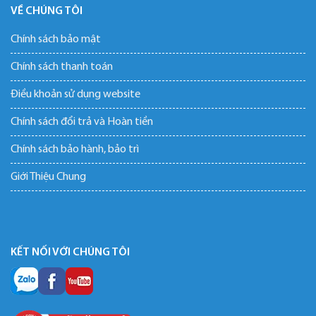
VỀ CHÚNG TÔI
Chính sách bảo mật
Chính sách thanh toán
Điều khoản sử dụng website
Chính sách đổi trả và Hoàn tiền
Chính sách bảo hành, bảo trì
Giới Thiệu Chung
KẾT NỐI VỚI CHÚNG TÔI