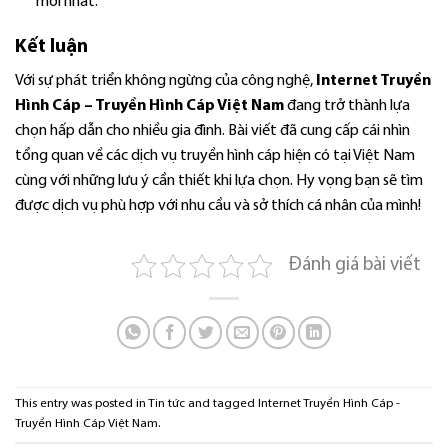
mới nhất.
Kết luận
Với sự phát triển không ngừng của công nghệ,
Internet Truyền
Hình Cáp – Truyền Hình Cáp Việt Nam
đang trở thành lựa
chọn hấp dẫn cho nhiều gia đình. Bài viết đã cung cấp cái nhìn
tổng quan về các dịch vụ truyền hình cáp hiện có tại Việt Nam
cùng với những lưu ý cần thiết khi lựa chọn. Hy vọng bạn sẽ tìm
được dịch vụ phù hợp với nhu cầu và sở thích cá nhân của mình!
Đánh giá bài viết
This entry was posted in
Tin tức
and tagged
Internet Truyền Hình Cáp -
Truyền Hình Cáp Việt Nam
.