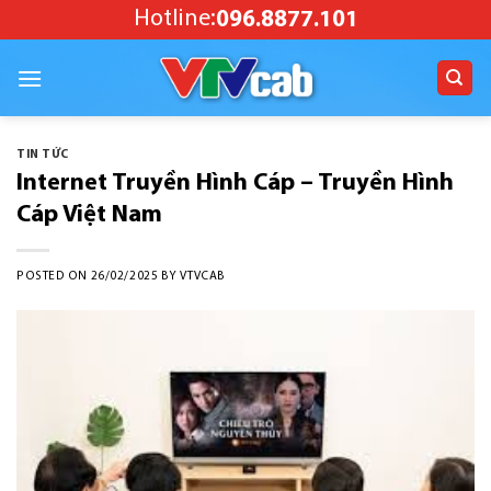
Skip
Hotline:
096.8877.101
to
content
TIN TỨC
Internet Truyền Hình Cáp – Truyền Hình
Cáp Việt Nam
POSTED ON
26/02/2025
BY
VTVCAB