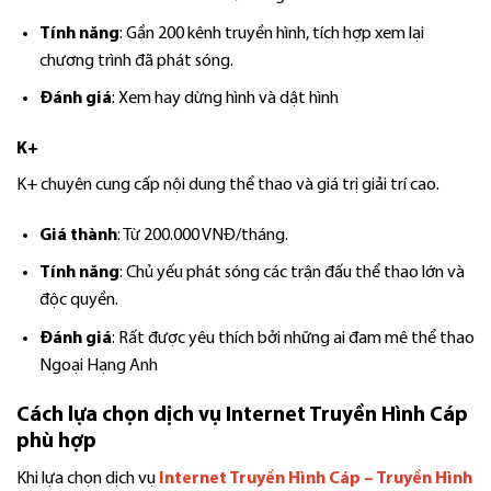
Tính năng
: Gần 200 kênh truyền hình, tích hợp xem lại
chương trình đã phát sóng.
Đánh giá
: Xem hay dừng hình và dật hình
K+
K+ chuyên cung cấp nội dung thể thao và giá trị giải trí cao.
Giá thành
: Từ 200.000 VNĐ/tháng.
Tính năng
: Chủ yếu phát sóng các trận đấu thể thao lớn và
độc quyền.
Đánh giá
: Rất được yêu thích bởi những ai đam mê thể thao
Ngoại Hạng Anh
Cách lựa chọn dịch vụ Internet Truyền Hình Cáp
phù hợp
Khi lựa chọn dịch vụ
Internet Truyền Hình Cáp – Truyền Hình