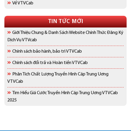
Về VTVCab
TIN TỨC MỚI
Giới Thiệu Chung & Danh Sách Website Chính Thức Đăng Ký
Dịch Vụ VTVcab
Chính sách bảo hành, bảo trì VTVCab
Chính sách đổi trả và Hoàn tiền VTVCab
Phân Tích Chất Lượng Truyền Hình Cáp Trung Uơng
VTVCab
Tìm Hiểu Giá Cước Truyền Hình Cáp Trung Uơng VTVCab
2025