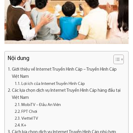
Nội dung
Giới thiệu về Internet Truyền Hình Cáp – Truyền Hình Cáp
Việt Nam
Lợi ích của Internet Truyền Hình Cáp
Các lựa chọn dịch vụ Internet Truyền Hình Cáp hàng đầu tại
Việt Nam
MobiTV – Đầu An Viên
FPT Chơi
Viettel TV
K+
Cách lựa chọn dịch vụ Internet Truyền Hình Cáp phù hợp