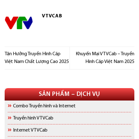
VTVCAB
Tận Hưởng Truyền Hình Cáp
Khuyến Mại VTVCab – Truyền
Việt Nam Chất Lượng Cao 2025
Hình Cáp Việt Nam 2025
SẢN PHẨM – DỊCH VỤ
Combo Truyền hình và Internet
Truyền hình VTVCab
Internet VTVCab