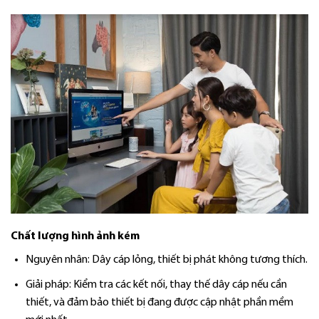
Chất lượng hình ảnh kém
Nguyên nhân: Dây cáp lỏng, thiết bị phát không tương thích.
Giải pháp: Kiểm tra các kết nối, thay thế dây cáp nếu cần
thiết, và đảm bảo thiết bị đang được cập nhật phần mềm