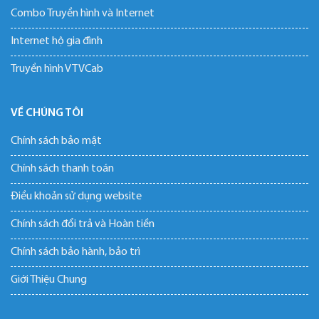
Combo Truyền hình và Internet
Internet hộ gia đình
Truyền hình VTVCab
VỀ CHÚNG TÔI
Chính sách bảo mật
Chính sách thanh toán
Điều khoản sử dụng website
Chính sách đổi trả và Hoàn tiền
Chính sách bảo hành, bảo trì
Giới Thiệu Chung