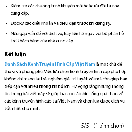
Kiểm tra các chương trình khuyến mãi hoặc ưu đãi từ nhà
cung cấp.
Đọc kỹ các điều khoản và điều kiện trước khi đăng ký.
Nếu gặp vấn đề với dịch vụ, hãy liên hệ ngay với bộ phận hỗ
trợ khách hàng của nhà cung cấp.
Kết luận
Danh Sách Kênh Truyền Hình Cáp Việt Nam
là một chủ đề
thú vị và phong phú. Việc lựa chọn kênh truyền hình cáp phù hợp
không chỉ mang lại trải nghiệm giải trí tuyệt vời mà còn giúp bạn
tiếp cận với nhiều thông tin bổ ích. Hy vọng rằng những thông
tin trong bài viết này sẽ giúp bạn có cái nhìn tổng quát hơn về
các kênh truyền hình cáp tại Việt Nam và chọn lựa được dịch vụ
tốt nhất cho mình.
5/5 - (1 bình chọn)