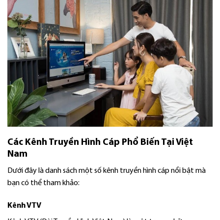
Các Kênh Truyền Hình Cáp Phổ Biến Tại Việt
Nam
Dưới đây là danh sách một số kênh truyền hình cáp nổi bật mà
bạn có thể tham khảo:
Kênh VTV