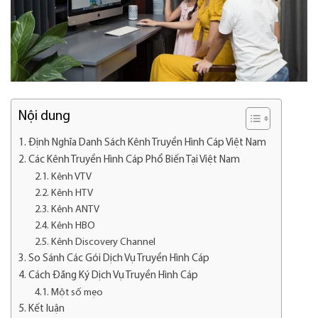
Nội dung
Định Nghĩa Danh Sách Kênh Truyền Hình Cáp Việt Nam
Các Kênh Truyền Hình Cáp Phổ Biến Tại Việt Nam
Kênh VTV
Kênh HTV
Kênh ANTV
Kênh HBO
Kênh Discovery Channel
So Sánh Các Gói Dịch Vụ Truyền Hình Cáp
Cách Đăng Ký Dịch Vụ Truyền Hình Cáp
Một số mẹo
Kết luận