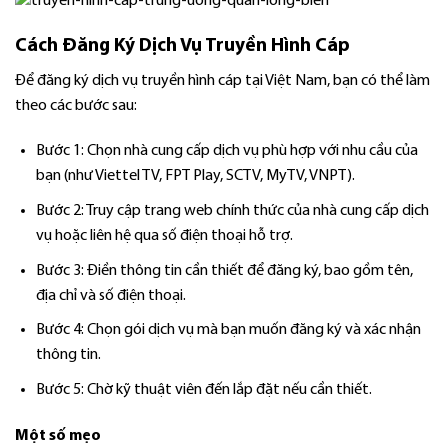
Cách Đăng Ký Dịch Vụ Truyền Hình Cáp
Để đăng ký dịch vụ truyền hình cáp tại Việt Nam, bạn có thể làm
theo các bước sau:
Bước 1: Chọn nhà cung cấp dịch vụ phù hợp với nhu cầu của
bạn (như Viettel TV, FPT Play, SCTV, MyTV, VNPT).
Bước 2: Truy cập trang web chính thức của nhà cung cấp dịch
vụ hoặc liên hệ qua số điện thoại hỗ trợ.
Bước 3: Điền thông tin cần thiết để đăng ký, bao gồm tên,
địa chỉ và số điện thoại.
Bước 4: Chọn gói dịch vụ mà bạn muốn đăng ký và xác nhận
thông tin.
Bước 5: Chờ kỹ thuật viên đến lắp đặt nếu cần thiết.
Một số mẹo