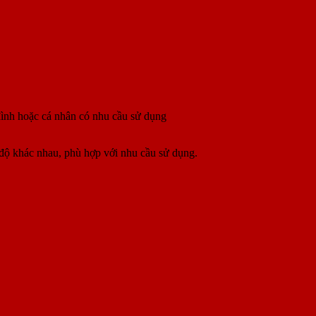
đình hoặc cá nhân có nhu cầu sử dụng
 độ khác nhau, phù hợp với nhu cầu sử dụng.