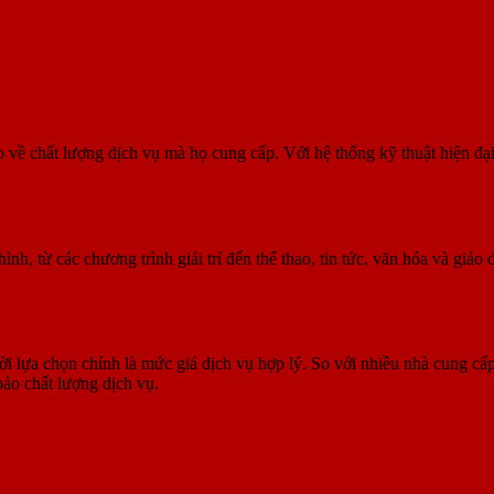
 về chất lượng dịch vụ mà họ cung cấp. Với hệ thống kỹ thuật hiện đại
 từ các chương trình giải trí đến thể thao, tin tức, văn hóa và giáo
lựa chọn chính là mức giá dịch vụ hợp lý. So với nhiều nhà cung cấp
ảo chất lượng dịch vụ.