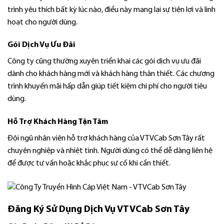
trình yêu thích bất kỳ lúc nào, điều này mang lại sự tiện lợi và linh
hoạt cho người dùng.
Gói Dịch Vụ Ưu Đãi
Công ty cũng thường xuyên triển khai các gói dịch vụ ưu đãi
dành cho khách hàng mới và khách hàng thân thiết. Các chương
trình khuyến mãi hấp dẫn giúp tiết kiệm chi phí cho người tiêu
dùng.
Hỗ Trợ Khách Hàng Tận Tâm
Đội ngũ nhân viên hỗ trợ khách hàng của VTVCab Sơn Tây rất
chuyên nghiệp và nhiệt tình. Người dùng có thể dễ dàng liên hệ
để được tư vấn hoặc khắc phục sự cố khi cần thiết.
Đăng Ký Sử Dụng Dịch Vụ VTVCab Sơn Tây