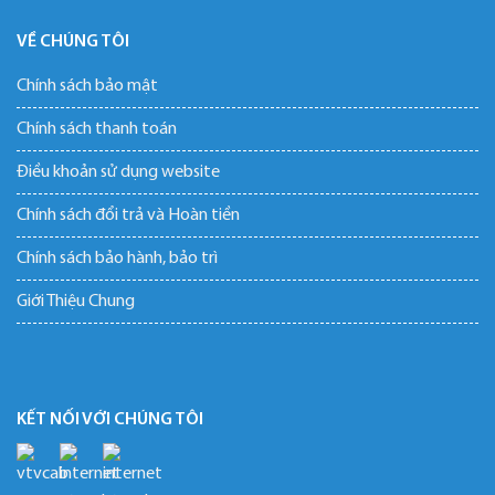
VỀ CHÚNG TÔI
Chính sách bảo mật
Chính sách thanh toán
Điều khoản sử dụng website
Chính sách đổi trả và Hoàn tiền
Chính sách bảo hành, bảo trì
Giới Thiệu Chung
KẾT NỐI VỚI CHÚNG TÔI