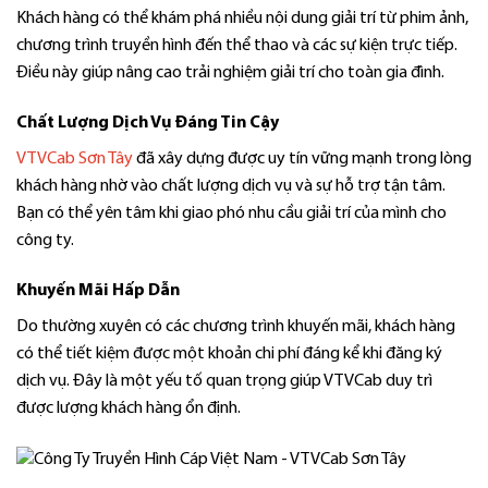
Khách hàng có thể khám phá nhiều nội dung giải trí từ phim ảnh,
chương trình truyền hình đến thể thao và các sự kiện trực tiếp.
Điều này giúp nâng cao trải nghiệm giải trí cho toàn gia đình.
Chất Lượng Dịch Vụ Đáng Tin Cậy
VTVCab Sơn Tây
đã xây dựng được uy tín vững mạnh trong lòng
khách hàng nhờ vào chất lượng dịch vụ và sự hỗ trợ tận tâm.
Bạn có thể yên tâm khi giao phó nhu cầu giải trí của mình cho
công ty.
Khuyến Mãi Hấp Dẫn
Do thường xuyên có các chương trình khuyến mãi, khách hàng
có thể tiết kiệm được một khoản chi phí đáng kể khi đăng ký
dịch vụ. Đây là một yếu tố quan trọng giúp VTVCab duy trì
được lượng khách hàng ổn định.