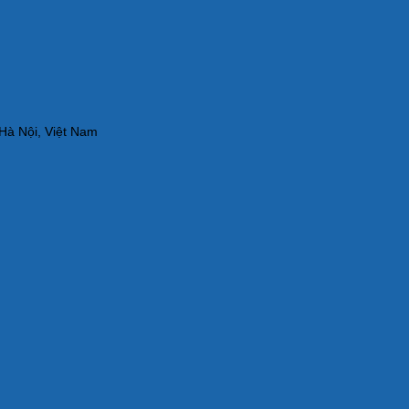
Hà Nội, Việt Nam