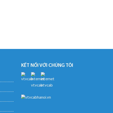
KẾT NỐI VỚI CHÚNG TÔI