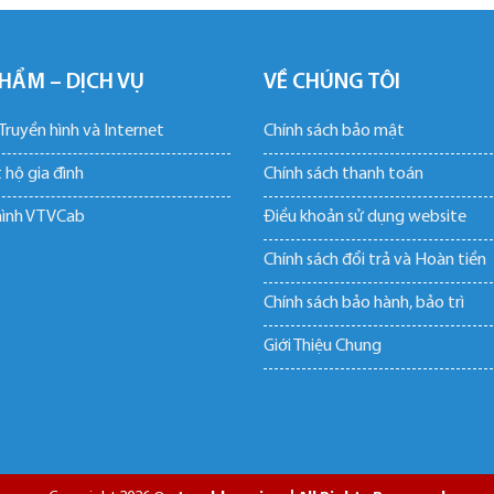
HẨM – DỊCH VỤ
VỀ CHÚNG TÔI
ruyền hình và Internet
Chính sách bảo mật
 hộ gia đình
Chính sách thanh toán
hình VTVCab
Điều khoản sử dụng website
Chính sách đổi trả và Hoàn tiền
Chính sách bảo hành, bảo trì
Giới Thiệu Chung