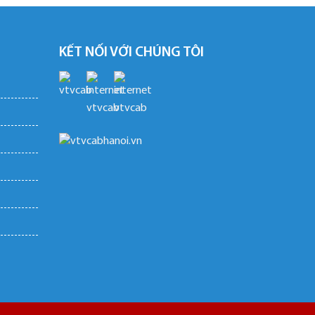
KẾT NỐI VỚI CHÚNG TÔI