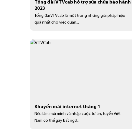
Tổng đài VTVcab hỗ trợ sửa chữa bảo hành
2023
Tổng đài VTVcab là một trong những giải pháp hiệu
quả nhất cho việc quản...
Khuyến mãi internet tháng 1
Nếu làm mới mình và nhập cuộc tự tin, tuyển Việt
Nam có thể gây bất ngờ...