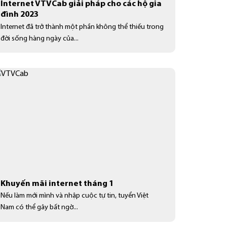
Internet VTVCab giải pháp cho các hộ gia
đình 2023
Internet đã trở thành một phần không thể thiếu trong
đời sống hàng ngày của...
Khuyến mãi internet tháng 1
Nếu làm mới mình và nhập cuộc tự tin, tuyển Việt
Nam có thể gây bất ngờ...