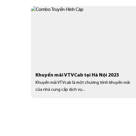
Khuyến mãi VTVCab tại Hà Nội 2023
Khuyến mãi VTVcab là một chương trình khuyến mãi
của nhà cung cấp dịch vụ...