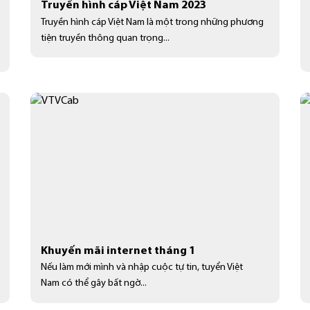
Truyền hình cáp Việt Nam 2023
Truyền hình cáp Việt Nam là một trong những phương
tiện truyền thông quan trọng...
Khuyến mãi internet tháng 1
Nếu làm mới mình và nhập cuộc tự tin, tuyển Việt
Nam có thể gây bất ngờ...